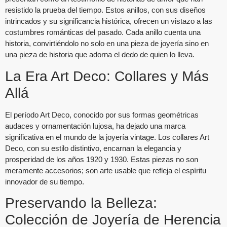
resistido la prueba del tiempo. Estos anillos, con sus diseños
intrincados y su significancia histórica, ofrecen un vistazo a las
costumbres románticas del pasado. Cada anillo cuenta una
historia, convirtiéndolo no solo en una pieza de joyería sino en
una pieza de historia que adorna el dedo de quien lo lleva.
La Era Art Deco: Collares y Más
Allá
El período Art Deco, conocido por sus formas geométricas
audaces y ornamentación lujosa, ha dejado una marca
significativa en el mundo de la joyería vintage. Los collares Art
Deco, con su estilo distintivo, encarnan la elegancia y
prosperidad de los años 1920 y 1930. Estas piezas no son
meramente accesorios; son arte usable que refleja el espíritu
innovador de su tiempo.
Preservando la Belleza:
Colección de Joyería de Herencia