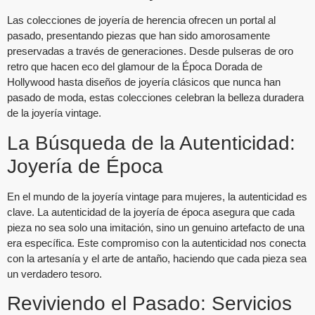
Las colecciones de joyería de herencia ofrecen un portal al
pasado, presentando piezas que han sido amorosamente
preservadas a través de generaciones. Desde pulseras de oro
retro que hacen eco del glamour de la Época Dorada de
Hollywood hasta diseños de joyería clásicos que nunca han
pasado de moda, estas colecciones celebran la belleza duradera
de la joyería vintage.
La Búsqueda de la Autenticidad:
Joyería de Época
En el mundo de la joyería vintage para mujeres, la autenticidad es
clave. La autenticidad de la joyería de época asegura que cada
pieza no sea solo una imitación, sino un genuino artefacto de una
era específica. Este compromiso con la autenticidad nos conecta
con la artesanía y el arte de antaño, haciendo que cada pieza sea
un verdadero tesoro.
Reviviendo el Pasado: Servicios