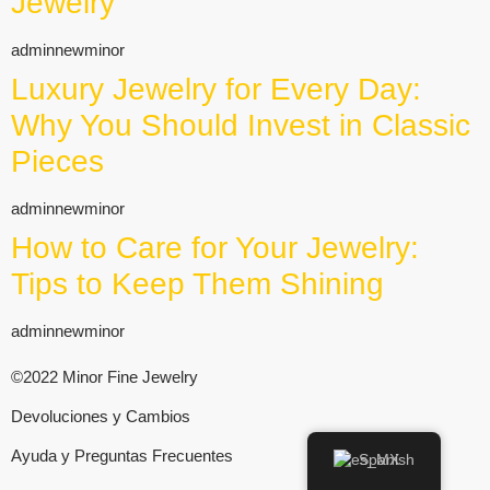
Jewelry
adminnewminor
Luxury Jewelry for Every Day:
Why You Should Invest in Classic
Pieces
adminnewminor
How to Care for Your Jewelry:
Tips to Keep Them Shining
adminnewminor
©2022 Minor Fine Jewelry
Devoluciones y Cambios
Ayuda y Preguntas Frecuentes
Spanish