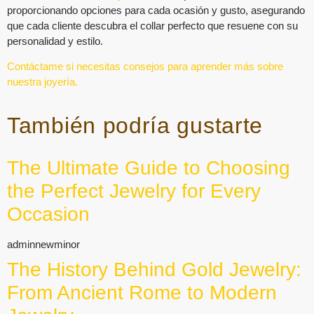
proporcionando opciones para cada ocasión y gusto, asegurando
que cada cliente descubra el collar perfecto que resuene con su
personalidad y estilo.
Contáctame si necesitas consejos para aprender más sobre
nuestra joyería.
También podría gustarte
The Ultimate Guide to Choosing
the Perfect Jewelry for Every
Occasion
adminnewminor
The History Behind Gold Jewelry:
From Ancient Rome to Modern