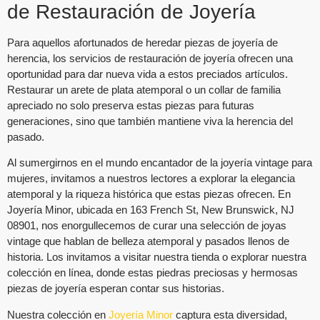
de Restauración de Joyería
Para aquellos afortunados de heredar piezas de joyería de
herencia, los servicios de restauración de joyería ofrecen una
oportunidad para dar nueva vida a estos preciados artículos.
Restaurar un arete de plata atemporal o un collar de familia
apreciado no solo preserva estas piezas para futuras
generaciones, sino que también mantiene viva la herencia del
pasado.
Al sumergirnos en el mundo encantador de la joyería vintage para
mujeres, invitamos a nuestros lectores a explorar la elegancia
atemporal y la riqueza histórica que estas piezas ofrecen. En
Joyería Minor, ubicada en 163 French St, New Brunswick, NJ
08901, nos enorgullecemos de curar una selección de joyas
vintage que hablan de belleza atemporal y pasados llenos de
historia. Los invitamos a visitar nuestra tienda o explorar nuestra
colección en línea, donde estas piedras preciosas y hermosas
piezas de joyería esperan contar sus historias.
Nuestra colección en
Joyería Minor
captura esta diversidad,