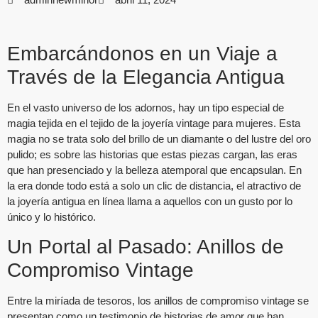
Embarcándonos en un Viaje a
Través de la Elegancia Antigua
En el vasto universo de los adornos, hay un tipo especial de
magia tejida en el tejido de la joyería vintage para mujeres. Esta
magia no se trata solo del brillo de un diamante o del lustre del oro
pulido; es sobre las historias que estas piezas cargan, las eras
que han presenciado y la belleza atemporal que encapsulan. En
la era donde todo está a solo un clic de distancia, el atractivo de
la joyería antigua en línea llama a aquellos con un gusto por lo
único y lo histórico.
Un Portal al Pasado: Anillos de
Compromiso Vintage
Entre la miríada de tesoros, los anillos de compromiso vintage se
presentan como un testimonio de historias de amor que han