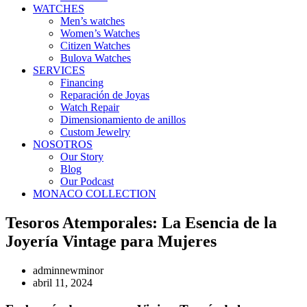
WATCHES
Men’s watches
Women’s Watches
Citizen Watches
Bulova Watches
SERVICES
Financing
Reparación de Joyas
Watch Repair
Dimensionamiento de anillos
Custom Jewelry
NOSOTROS
Our Story
Blog
Our Podcast
MONACO COLLECTION
Tesoros Atemporales: La Esencia de la
Joyería Vintage para Mujeres
adminnewminor
abril 11, 2024