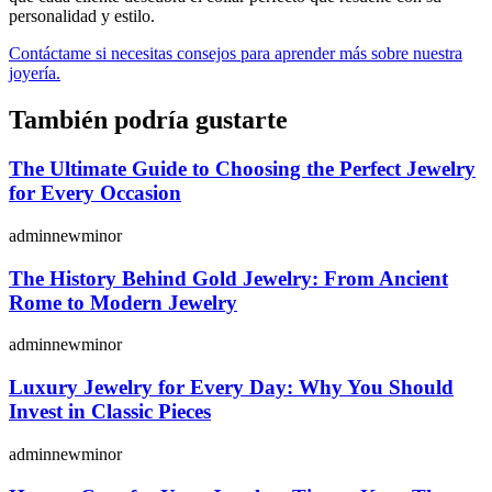
personalidad y estilo.
Contáctame si necesitas consejos para aprender más sobre nuestra
joyería.
También podría gustarte
The Ultimate Guide to Choosing the Perfect Jewelry
for Every Occasion
adminnewminor
The History Behind Gold Jewelry: From Ancient
Rome to Modern Jewelry
adminnewminor
Luxury Jewelry for Every Day: Why You Should
Invest in Classic Pieces
adminnewminor