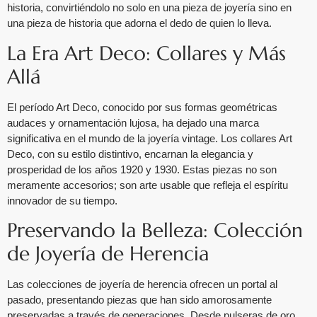
historia, convirtiéndolo no solo en una pieza de joyería sino en
una pieza de historia que adorna el dedo de quien lo lleva.
La Era Art Deco: Collares y Más
Allá
El período Art Deco, conocido por sus formas geométricas
audaces y ornamentación lujosa, ha dejado una marca
significativa en el mundo de la joyería vintage. Los collares Art
Deco, con su estilo distintivo, encarnan la elegancia y
prosperidad de los años 1920 y 1930. Estas piezas no son
meramente accesorios; son arte usable que refleja el espíritu
innovador de su tiempo.
Preservando la Belleza: Colección
de Joyería de Herencia
Las colecciones de joyería de herencia ofrecen un portal al
pasado, presentando piezas que han sido amorosamente
preservadas a través de generaciones. Desde pulseras de oro