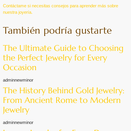
Contáctame si necesitas consejos para aprender más sobre
nuestra joyería.
También podría gustarte
The Ultimate Guide to Choosing
the Perfect Jewelry for Every
Occasion
adminnewminor
The History Behind Gold Jewelry:
From Ancient Rome to Modern
Jewelry
adminnewminor