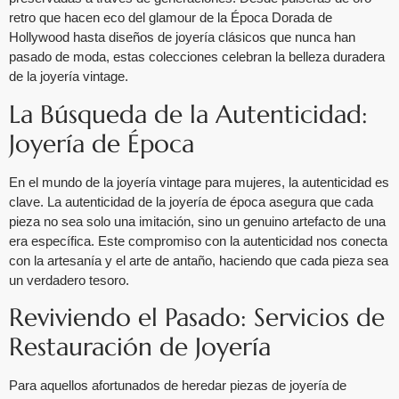
retro que hacen eco del glamour de la Época Dorada de
Hollywood hasta diseños de joyería clásicos que nunca han
pasado de moda, estas colecciones celebran la belleza duradera
de la joyería vintage.
La Búsqueda de la Autenticidad:
Joyería de Época
En el mundo de la joyería vintage para mujeres, la autenticidad es
clave. La autenticidad de la joyería de época asegura que cada
pieza no sea solo una imitación, sino un genuino artefacto de una
era específica. Este compromiso con la autenticidad nos conecta
con la artesanía y el arte de antaño, haciendo que cada pieza sea
un verdadero tesoro.
Reviviendo el Pasado: Servicios de
Restauración de Joyería
Para aquellos afortunados de heredar piezas de joyería de