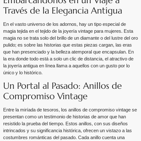
Embarcándonos en un Viaje a
Través de la Elegancia Antigua
En el vasto universo de los adornos, hay un tipo especial de
magia tejida en el tejido de la joyería vintage para mujeres. Esta
magia no se trata solo del brillo de un diamante o del lustre del oro
pulido; es sobre las historias que estas piezas cargan, las eras
que han presenciado y la belleza atemporal que encapsulan. En
la era donde todo está a solo un clic de distancia, el atractivo de
la joyería antigua en línea llama a aquellos con un gusto por lo
único y lo histórico.
Un Portal al Pasado: Anillos de
Compromiso Vintage
Entre la miríada de tesoros, los anillos de compromiso vintage se
presentan como un testimonio de historias de amor que han
resistido la prueba del tiempo. Estos anillos, con sus diseños
intrincados y su significancia histórica, ofrecen un vistazo a las
costumbres románticas del pasado. Cada anillo cuenta una