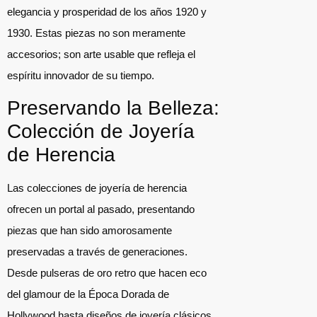
elegancia y prosperidad de los años 1920 y
1930. Estas piezas no son meramente
accesorios; son arte usable que refleja el
espíritu innovador de su tiempo.
Preservando la Belleza:
Colección de Joyería
de Herencia
Las colecciones de joyería de herencia
ofrecen un portal al pasado, presentando
piezas que han sido amorosamente
preservadas a través de generaciones.
Desde pulseras de oro retro que hacen eco
del glamour de la Época Dorada de
Hollywood hasta diseños de joyería clásicos