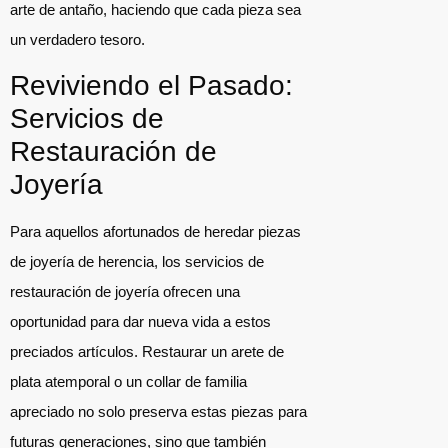
arte de antaño, haciendo que cada pieza sea
un verdadero tesoro.
Reviviendo el Pasado:
Servicios de
Restauración de
Joyería
Para aquellos afortunados de heredar piezas
de joyería de herencia, los servicios de
restauración de joyería ofrecen una
oportunidad para dar nueva vida a estos
preciados artículos. Restaurar un arete de
plata atemporal o un collar de familia
apreciado no solo preserva estas piezas para
futuras generaciones, sino que también