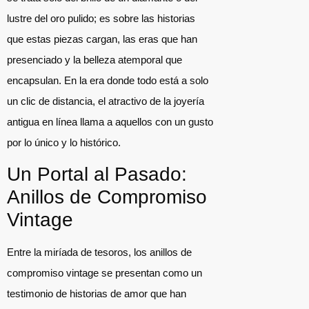
lustre del oro pulido; es sobre las historias
que estas piezas cargan, las eras que han
presenciado y la belleza atemporal que
encapsulan. En la era donde todo está a solo
un clic de distancia, el atractivo de la joyería
antigua en línea llama a aquellos con un gusto
por lo único y lo histórico.
Un Portal al Pasado:
Anillos de Compromiso
Vintage
Entre la miríada de tesoros, los anillos de
compromiso vintage se presentan como un
testimonio de historias de amor que han