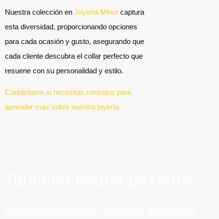
Nuestra colección en
Joyería Minor
captura
esta diversidad, proporcionando opciones
para cada ocasión y gusto, asegurando que
cada cliente descubra el collar perfecto que
resuene con su personalidad y estilo.
Contáctame si necesitas consejos para
aprender más sobre nuestra joyería.
También podría gustarte
The Ultimate Guide to Choosing the Perfect