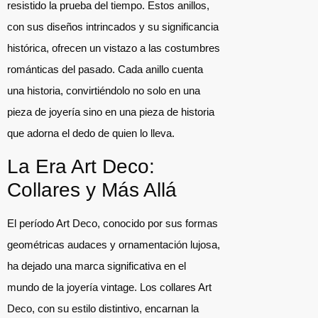
resistido la prueba del tiempo. Estos anillos,
con sus diseños intrincados y su significancia
histórica, ofrecen un vistazo a las costumbres
románticas del pasado. Cada anillo cuenta
una historia, convirtiéndolo no solo en una
pieza de joyería sino en una pieza de historia
que adorna el dedo de quien lo lleva.
La Era Art Deco:
Collares y Más Allá
El período Art Deco, conocido por sus formas
geométricas audaces y ornamentación lujosa,
ha dejado una marca significativa en el
mundo de la joyería vintage. Los collares Art
Deco, con su estilo distintivo, encarnan la