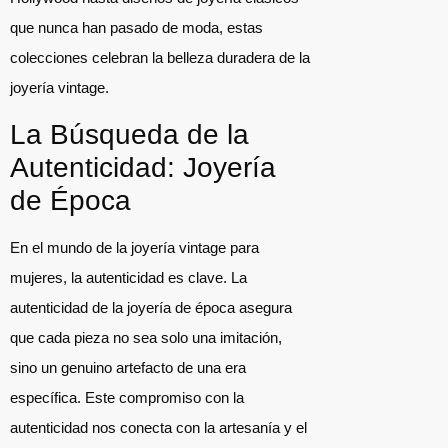
que nunca han pasado de moda, estas
colecciones celebran la belleza duradera de la
joyería vintage.
La Búsqueda de la
Autenticidad: Joyería
de Época
En el mundo de la joyería vintage para
mujeres, la autenticidad es clave. La
autenticidad de la joyería de época asegura
que cada pieza no sea solo una imitación,
sino un genuino artefacto de una era
específica. Este compromiso con la
autenticidad nos conecta con la artesanía y el