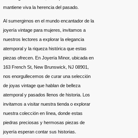
mantiene viva la herencia del pasado.
Al sumergirnos en el mundo encantador de la
joyería vintage para mujeres, invitamos a
nuestros lectores a explorar la elegancia
atemporal y la riqueza histórica que estas
piezas ofrecen. En Joyería Minor, ubicada en
163 French St, New Brunswick, NJ 08901,
nos enorgullecemos de curar una selección
de joyas vintage que hablan de belleza
atemporal y pasados llenos de historia. Los
invitamos a visitar nuestra tienda o explorar
nuestra colección en línea, donde estas
piedras preciosas y hermosas piezas de
joyería esperan contar sus historias.