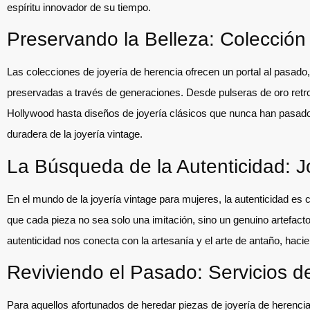
espíritu innovador de su tiempo.
Preservando la Belleza: Colección
Las colecciones de joyería de herencia ofrecen un portal al pasa
preservadas a través de generaciones. Desde pulseras de oro ret
Hollywood hasta diseños de joyería clásicos que nunca han pasado
duradera de la joyería vintage.
La Búsqueda de la Autenticidad: 
En el mundo de la joyería vintage para mujeres, la autenticidad es 
que cada pieza no sea solo una imitación, sino un genuino artefac
autenticidad nos conecta con la artesanía y el arte de antaño, hac
Reviviendo el Pasado: Servicios d
Para aquellos afortunados de heredar piezas de joyería de herencia,