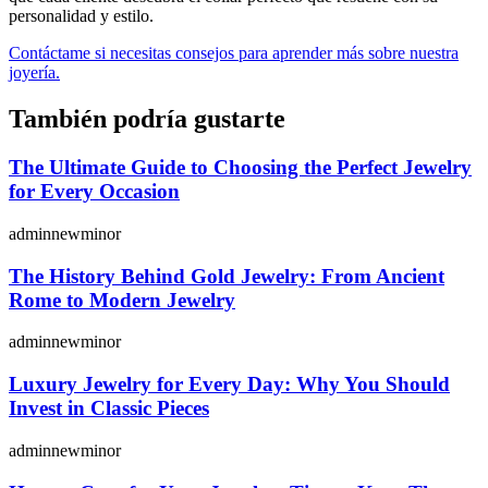
personalidad y estilo.
Contáctame si necesitas consejos para aprender más sobre nuestra
joyería.
También podría gustarte
The Ultimate Guide to Choosing the Perfect Jewelry
for Every Occasion
adminnewminor
The History Behind Gold Jewelry: From Ancient
Rome to Modern Jewelry
adminnewminor
Luxury Jewelry for Every Day: Why You Should
Invest in Classic Pieces
adminnewminor