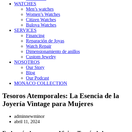
WATCHES
Men’s watches
Women’s Watches
Citizen Watches
Bulova Watches
SERVICES
Financing
Reparación de Joyas
Watch Repair
Dimensionamiento de anillos
Custom Jewelry
NOSOTROS
Our Story
Blog
Our Podcast
MONACO COLLECTION
Tesoros Atemporales: La Esencia de la
Joyería Vintage para Mujeres
adminnewminor
abril 11, 2024