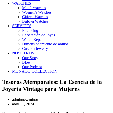
WATCHES
Men’s watches
Women’s Watches
Citizen Watches
Bulova Watches
SERVICES
Financing
Reparación de Joyas
Watch Repair
Dimensionamiento de anillos
Custom Jewelry
NOSOTROS
Our Story
Blog
Our Podcast
MONACO COLLECTION
Tesoros Atemporales: La Esencia de la
Joyería Vintage para Mujeres
adminnewminor
abril 11, 2024