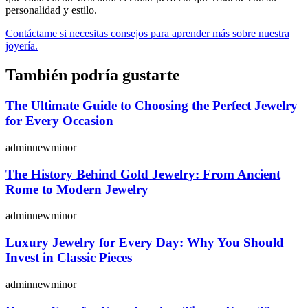
personalidad y estilo.
Contáctame si necesitas consejos para aprender más sobre nuestra
joyería.
También podría gustarte
The Ultimate Guide to Choosing the Perfect Jewelry
for Every Occasion
adminnewminor
The History Behind Gold Jewelry: From Ancient
Rome to Modern Jewelry
adminnewminor
Luxury Jewelry for Every Day: Why You Should
Invest in Classic Pieces
adminnewminor