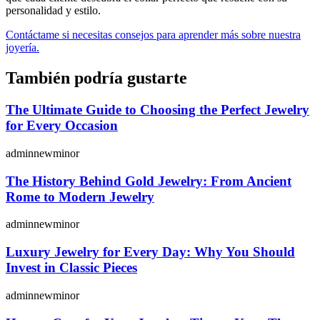
personalidad y estilo.
Contáctame si necesitas consejos para aprender más sobre nuestra
joyería.
También podría gustarte
The Ultimate Guide to Choosing the Perfect Jewelry
for Every Occasion
adminnewminor
The History Behind Gold Jewelry: From Ancient
Rome to Modern Jewelry
adminnewminor
Luxury Jewelry for Every Day: Why You Should
Invest in Classic Pieces
adminnewminor