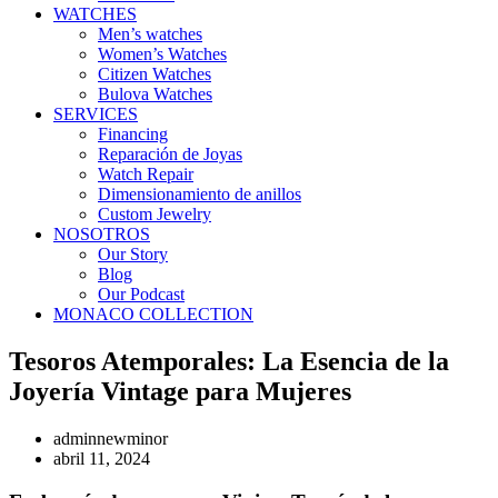
WATCHES
Men’s watches
Women’s Watches
Citizen Watches
Bulova Watches
SERVICES
Financing
Reparación de Joyas
Watch Repair
Dimensionamiento de anillos
Custom Jewelry
NOSOTROS
Our Story
Blog
Our Podcast
MONACO COLLECTION
Tesoros Atemporales: La Esencia de la
Joyería Vintage para Mujeres
adminnewminor
abril 11, 2024