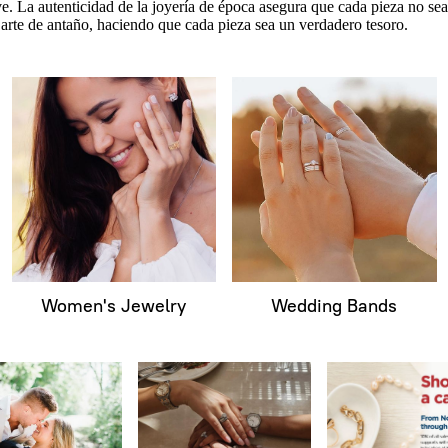
ve. La autenticidad de la joyería de época asegura que cada pieza no sea
 arte de antaño, haciendo que cada pieza sea un verdadero tesoro.
Women's Jewelry
Wedding Bands