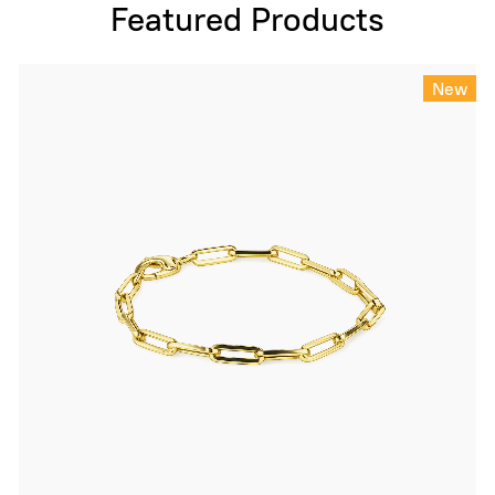
Featured Products
New