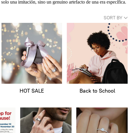
 solo una imitación, sino un genuino artefacto de una era específica.
SORT BY
HOT SALE
Back to School