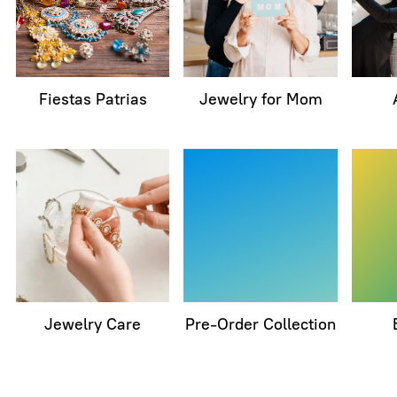
Fiestas Patrias
Jewelry for Mom
Jewelry Care
Pre-Order Collection