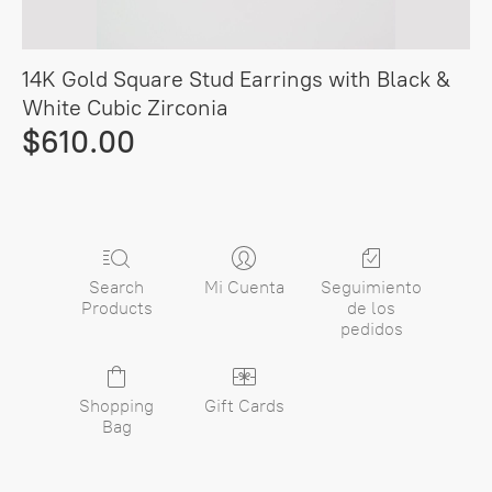
14K Gold Square Stud Earrings with Black &
White Cubic Zirconia
$610.00
Search
Mi Cuenta
Seguimiento
Products
de los
pedidos
Shopping
Gift Cards
Bag