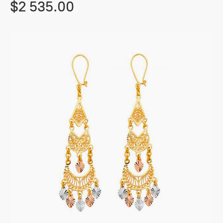
$2 535.00