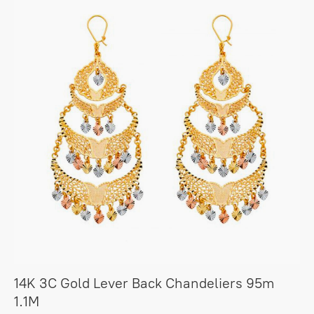
14K 3C Gold Lever Back Chandeliers 95m
1.1M