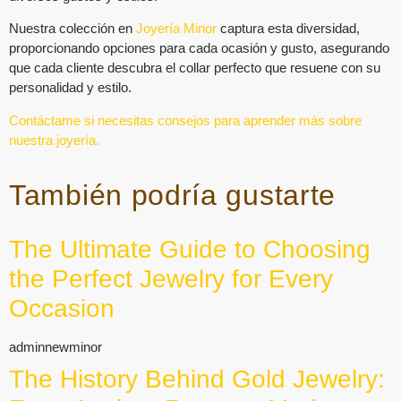
Nuestra colección en
Joyería Minor
captura esta diversidad,
proporcionando opciones para cada ocasión y gusto, asegurando
que cada cliente descubra el collar perfecto que resuene con su
personalidad y estilo.
Contáctame si necesitas consejos para aprender más sobre
nuestra joyería.
También podría gustarte
The Ultimate Guide to Choosing
the Perfect Jewelry for Every
Occasion
adminnewminor
The History Behind Gold Jewelry: