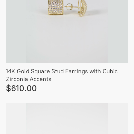
14K Gold Square Stud Earrings with Cubic
Zirconia Accents
$610.00