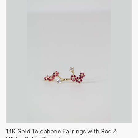
14K Gold Telephone Earrings with Red &