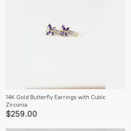
14K Gold Butterfly Earrings with Cubic
Zirconia
$259.00