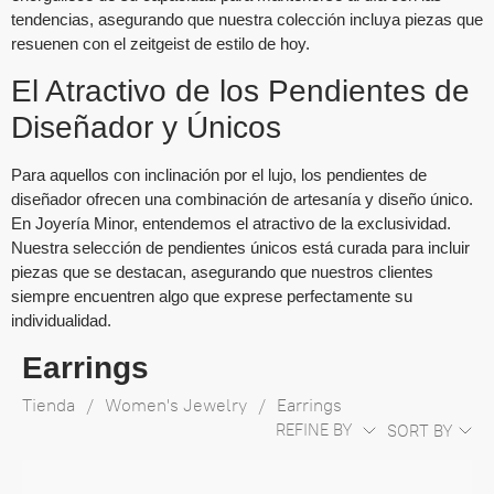
tendencias, asegurando que nuestra colección incluya piezas que
resuenen con el zeitgeist de estilo de hoy.
El Atractivo de los Pendientes de
Diseñador y Únicos
Para aquellos con inclinación por el lujo, los pendientes de
diseñador ofrecen una combinación de artesanía y diseño único.
En Joyería Minor, entendemos el atractivo de la exclusividad.
Nuestra selección de pendientes únicos está curada para incluir
piezas que se destacan, asegurando que nuestros clientes
siempre encuentren algo que exprese perfectamente su
individualidad.
Earrings
Tienda
/
Women's Jewelry
/
Earrings
REFINE BY
SORT BY