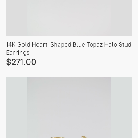
14K Gold Heart-Shaped Blue Topaz Halo Stud
Earrings
$271.00