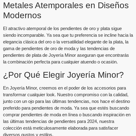
Metales Atemporales en Diseños
Modernos
El atractivo atemporal de los pendientes de oro y plata sigue
siendo incomparable. Ya sea que tu preferencia se incline hacia la
elegancia clásica del oro o la versatilidad elegante de la plata, la
gama de pendientes de oro de moda y las tendencias de
pendientes de plata de Joyería Minor aseguran que encontrarás
la combinación perfecta para cualquier atuendo o ocasión.
¿Por Qué Elegir Joyería Minor?
En Joyería Minor, creemos en el poder de los accesorios para
transformar cualquier look. Nuestro compromiso con la calidad,
junto con un ojo para las últimas tendencias, nos hace el destino
preferido para pendientes de moda. Ya sea que estés buscando
comprar pendientes de moda en línea o buscando inspiración en
las últimas tendencias de pendientes para 2024, nuestra
colección está meticulosamente elaborada para satisfacer
diversos gustos y estilos.