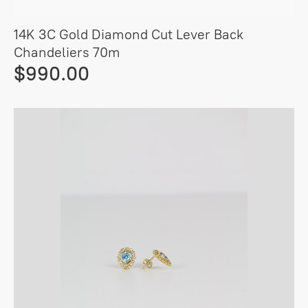
14K 3C Gold Diamond Cut Lever Back
Chandeliers 70m
$990.00