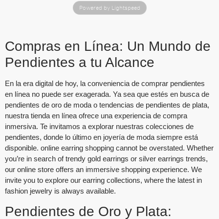
Powered by Lightspeed
Compras en Línea: Un Mundo de
Pendientes a tu Alcance
En la era digital de hoy, la conveniencia de comprar pendientes
en línea no puede ser exagerada. Ya sea que estés en busca de
pendientes de oro de moda o tendencias de pendientes de plata,
nuestra tienda en línea ofrece una experiencia de compra
inmersiva. Te invitamos a explorar nuestras colecciones de
pendientes, donde lo último en joyería de moda siempre está
disponible.
online earring shopping
cannot be overstated. Whether
you’re in search of
trendy gold earrings
or
silver earrings trends
,
our online store offers an immersive shopping experience. We
invite you to explore our
earring collections
, where the latest in
fashion jewelry
is always available.
Pendientes de Oro y Plata: