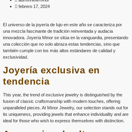
febrero 17, 2024
El universo de la joyería de lujo en este año se caracteriza por
una mezcla fascinante de tradición reinventada y audacia
innovadora. Joyería Minor se sitúa en la vanguardia, presentando
una colección que no solo abraza estas tendencias, sino que
también cumple con los más altos estándares de calidad y
exclusividad.
Joyería exclusiva en
tendencia
This year, the trend of exclusive jewelry is distinguished by the
fusion of classic craftsmanship with modern touches, offering
unparalleled pieces. At Minor Jewelry, our selection stands out for
its uniqueness, providing jewels that enhance individuality and are
ideal for those who wish to express themselves with distinction.