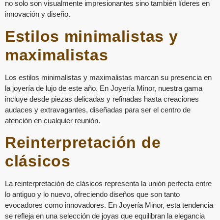
no solo son visualmente impresionantes sino también líderes en
innovación y diseño.
Estilos minimalistas y
maximalistas
Los estilos minimalistas y maximalistas marcan su presencia en
la joyería de lujo de este año. En Joyería Minor, nuestra gama
incluye desde piezas delicadas y refinadas hasta creaciones
audaces y extravagantes, diseñadas para ser el centro de
atención en cualquier reunión.
Reinterpretación de
clásicos
La reinterpretación de clásicos representa la unión perfecta entre
lo antiguo y lo nuevo, ofreciendo diseños que son tanto
evocadores como innovadores. En Joyería Minor, esta tendencia
se refleja en una selección de joyas que equilibran la elegancia