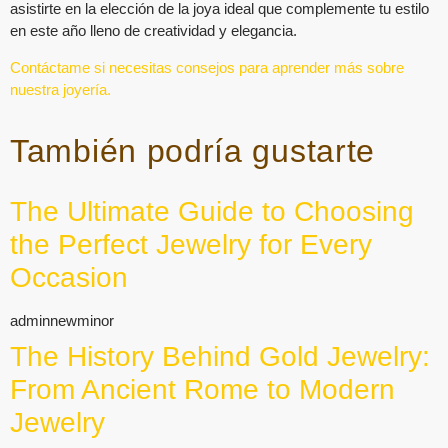
asistirte en la elección de la joya ideal que complemente tu estilo
en este año lleno de creatividad y elegancia.
Contáctame si necesitas consejos para aprender más sobre
nuestra joyería.
También podría gustarte
The Ultimate Guide to Choosing
the Perfect Jewelry for Every
Occasion
adminnewminor
The History Behind Gold Jewelry:
From Ancient Rome to Modern
Jewelry