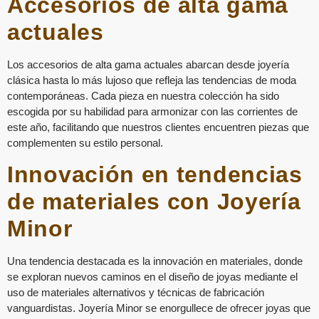
Accesorios de alta gama
actuales
Los accesorios de alta gama actuales abarcan desde joyería
clásica hasta lo más lujoso que refleja las tendencias de moda
contemporáneas. Cada pieza en nuestra colección ha sido
escogida por su habilidad para armonizar con las corrientes de
este año, facilitando que nuestros clientes encuentren piezas que
complementen su estilo personal.
Innovación en tendencias
de materiales con Joyería
Minor
Una tendencia destacada es la innovación en materiales, donde
se exploran nuevos caminos en el diseño de joyas mediante el
uso de materiales alternativos y técnicas de fabricación
vanguardistas. Joyería Minor se enorgullece de ofrecer joyas que